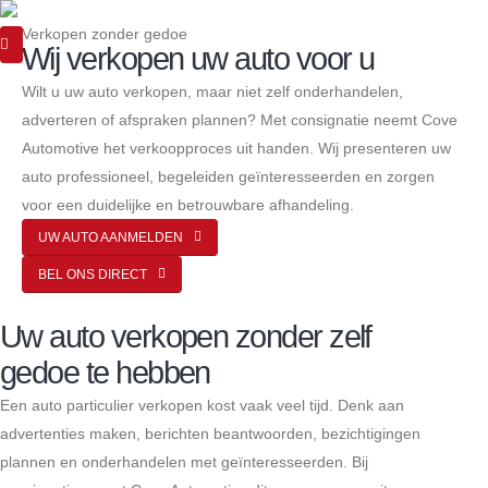
Verkopen zonder gedoe
Wij verkopen uw auto voor u
Wilt u uw auto verkopen, maar niet zelf onderhandelen,
adverteren of afspraken plannen? Met consignatie neemt Cove
Automotive het verkoopproces uit handen. Wij presenteren uw
auto professioneel, begeleiden geïnteresseerden en zorgen
voor een duidelijke en betrouwbare afhandeling.
UW AUTO AANMELDEN
BEL ONS DIRECT
Uw auto verkopen zonder zelf
gedoe te hebben
Een auto particulier verkopen kost vaak veel tijd. Denk aan
advertenties maken, berichten beantwoorden, bezichtigingen
plannen en onderhandelen met geïnteresseerden. Bij